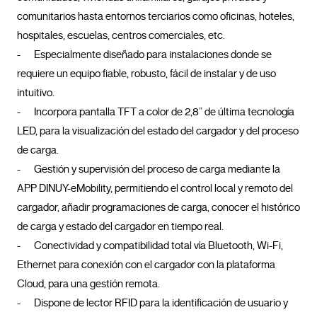
comunitarios hasta entornos terciarios como oficinas, hoteles, 
hospitales, escuelas, centros comerciales, etc.

-	Especialmente diseñado para instalaciones donde se 
requiere un equipo fiable, robusto, fácil de instalar y de uso 
intuitivo.

-	Incorpora pantalla TFT a color de 2,8” de última tecnología 
LED, para la visualización del estado del cargador y del proceso 
de carga.

-	Gestión y supervisión del proceso de carga mediante la 
APP DINUY-eMobility, permitiendo el control local y remoto del 
cargador, añadir programaciones de carga, conocer el histórico 
de carga y estado del cargador en tiempo real.

-	Conectividad y compatibilidad total vía Bluetooth, Wi-Fi, 
Ethernet para conexión con el cargador con la plataforma 
Cloud, para una gestión remota.

-	Dispone de lector RFID para la identificación de usuario y 