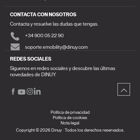
CONTACTA CON NOSOTROS
Contacta y resuelve las dudas que tengas.
+34 900 05 22 90
soporte.emobility@dinuy.com
REDES SOCIALES
Síguenos en redes sociales y descubre las últimas
novedades de DINUY.
Política de privacidad
Política de cookies
Nota legal
Copyright © 2026 Dinuy · Todos los derechos reservados.