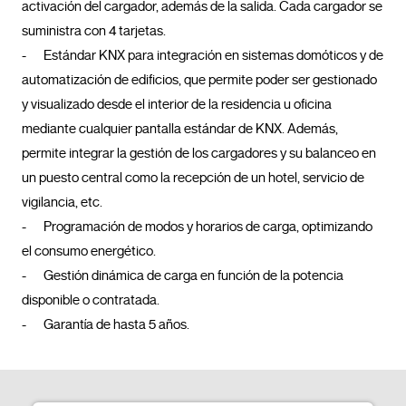
activación del cargador, además de la salida. Cada cargador se 
suministra con 4 tarjetas.

-	Estándar KNX para integración en sistemas domóticos y de 
automatización de edificios, que permite poder ser gestionado 
y visualizado desde el interior de la residencia u oficina 
mediante cualquier pantalla estándar de KNX. Además, 
permite integrar la gestión de los cargadores y su balanceo en 
un puesto central como la recepción de un hotel, servicio de 
vigilancia, etc.

-	Programación de modos y horarios de carga, optimizando 
el consumo energético.

-	Gestión dinámica de carga en función de la potencia 
disponible o contratada. 

-	Garantía de hasta 5 años.				