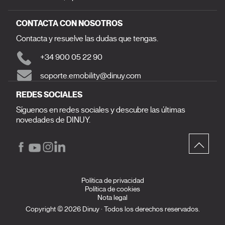
CONTACTA CON NOSOTROS
Contacta y resuelve las dudas que tengas.
+34 900 05 22 90
soporte.emobility@dinuy.com
REDES SOCIALES
Síguenos en redes sociales y descubre las últimas
novedades de DINUY.
Política de privacidad
Política de cookies
Nota legal
Copyright © 2026 Dinuy · Todos los derechos reservados.