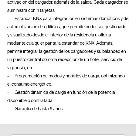
activación del cargador, además de la salida. Cada cargador se 
suministra con 4 tarjetas.

-	Estándar KNX para integración en sistemas domóticos y de 
automatización de edificios, que permite poder ser gestionado 
y visualizado desde el interior de la residencia u oficina 
mediante cualquier pantalla estándar de KNX. Además, 
permite integrar la gestión de los cargadores y su balanceo en 
un puesto central como la recepción de un hotel, servicio de 
vigilancia, etc.

-	Programación de modos y horarios de carga, optimizando 
el consumo energético.

-	Gestión dinámica de carga en función de la potencia 
disponible o contratada. 

-	Garantía de hasta 5 años.				