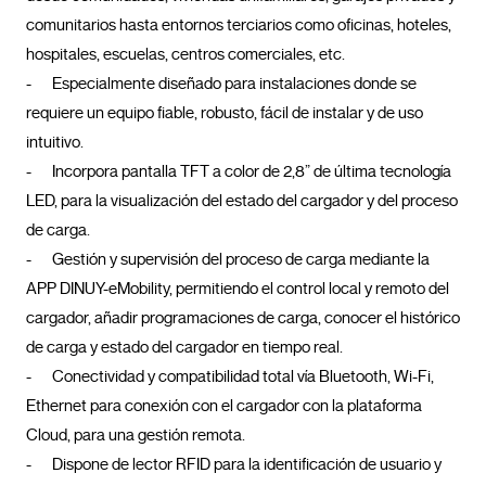
comunitarios hasta entornos terciarios como oficinas, hoteles, 
hospitales, escuelas, centros comerciales, etc.

-	Especialmente diseñado para instalaciones donde se 
requiere un equipo fiable, robusto, fácil de instalar y de uso 
intuitivo.

-	Incorpora pantalla TFT a color de 2,8” de última tecnología 
LED, para la visualización del estado del cargador y del proceso 
de carga.

-	Gestión y supervisión del proceso de carga mediante la 
APP DINUY-eMobility, permitiendo el control local y remoto del 
cargador, añadir programaciones de carga, conocer el histórico 
de carga y estado del cargador en tiempo real.

-	Conectividad y compatibilidad total vía Bluetooth, Wi-Fi, 
Ethernet para conexión con el cargador con la plataforma 
Cloud, para una gestión remota.

-	Dispone de lector RFID para la identificación de usuario y 