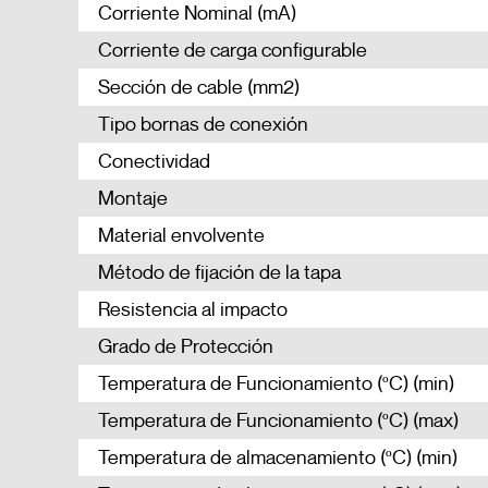
Corriente Nominal (mA)
Corriente de carga configurable
Sección de cable (mm2)
Tipo bornas de conexión
Conectividad
Montaje
Material envolvente
Método de fijación de la tapa
Resistencia al impacto
Grado de Protección
Temperatura de Funcionamiento (ºC) (min)
Temperatura de Funcionamiento (ºC) (max)
Temperatura de almacenamiento (ºC) (min)