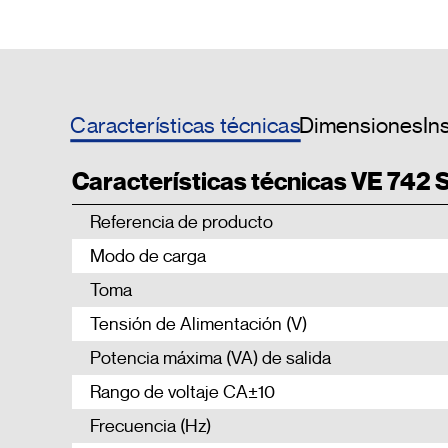
Características técnicas
Dimensiones
In
Características técnicas VE 742 
Referencia de producto
Modo de carga
Toma
Tensión de Alimentación (V)
Potencia máxima (VA) de salida
Rango de voltaje CA±10
Frecuencia (Hz)