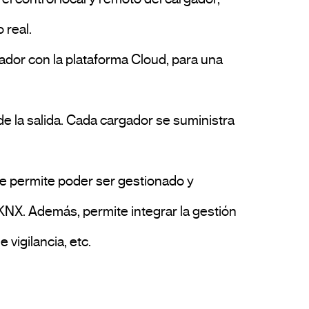
real.

 KNX. Además, permite integrar la gestión 
vigilancia, etc.
