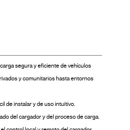
arga segura y eficiente de vehículos 
privados y comunitarios hasta entornos 