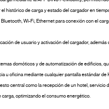
l histórico de carga y estado del cargador en tiempo 
ncia u oficina mediante cualquier pantalla estándar de
to central como la recepción de un hotel, servicio de 