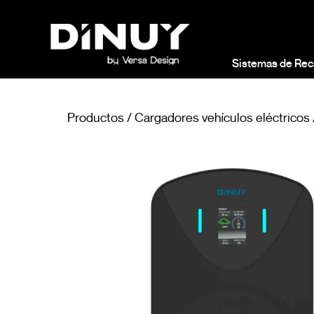
Sistemas de Rec
Productos
/
Cargadores vehículos eléctricos