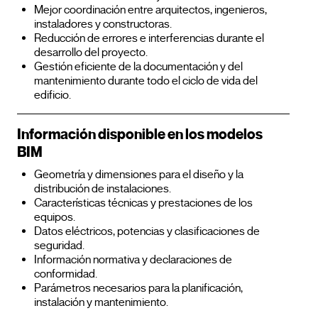
Mejor coordinación entre arquitectos, ingenieros,
instaladores y constructoras.
Reducción de errores e interferencias durante el
desarrollo del proyecto.
Gestión eficiente de la documentación y del
mantenimiento durante todo el ciclo de vida del
edificio.
Información disponible en los modelos
BIM
Geometría y dimensiones para el diseño y la
distribución de instalaciones.
Características técnicas y prestaciones de los
equipos.
Datos eléctricos, potencias y clasificaciones de
seguridad.
Información normativa y declaraciones de
conformidad.
Parámetros necesarios para la planificación,
instalación y mantenimiento.