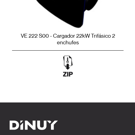
VE 222 S00 - Cargador 22kW Trifásico 2
enchufes