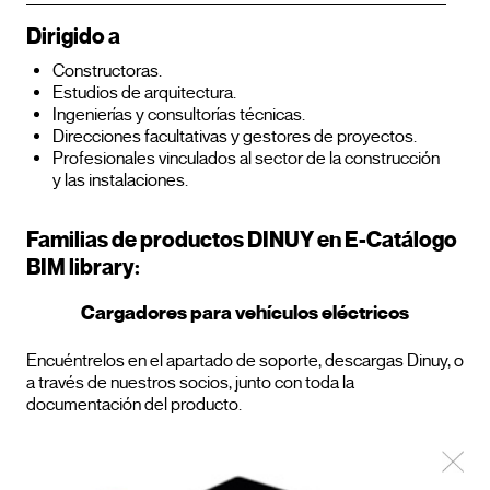
Dirigido a
Constructoras.
Estudios de arquitectura.
Ingenierías y consultorías técnicas.
Direcciones facultativas y gestores de proyectos.
Profesionales vinculados al sector de la construcción
y las instalaciones.
Familias de productos DINUY en E-Catálogo
BIM library:
Cargadores para vehículos eléctricos
Encuéntrelos en el apartado de soporte, descargas Dinuy, o
a través de nuestros socios, junto con toda la
documentación del producto.