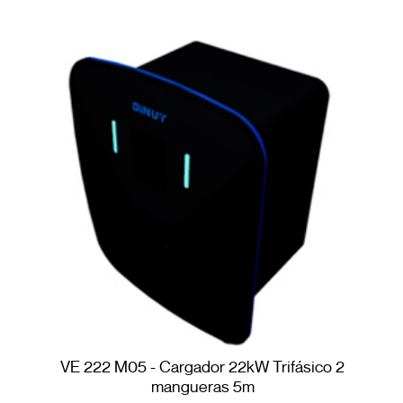
VE 222 M05 - Cargador 22kW Trifásico 2
mangueras 5m