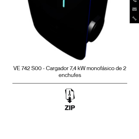
VE 742 S00 - Cargador 7,4 kW monofásico de 2
enchufes