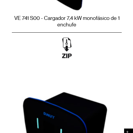
VE 741 S00 - Cargador 7,4 kW monofásico de 1
enchufe