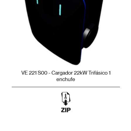
VE 221 S00 - Cargador 22kW Trifásico 1
enchufe