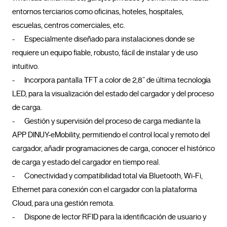
entornos terciarios como oficinas, hoteles, hospitales, 
escuelas, centros comerciales, etc.

-	Especialmente diseñado para instalaciones donde se 
requiere un equipo fiable, robusto, fácil de instalar y de uso 
intuitivo.

-	Incorpora pantalla TFT a color de 2,8” de última tecnología 
LED, para la visualización del estado del cargador y del proceso 
de carga.

-	Gestión y supervisión del proceso de carga mediante la 
APP DINUY-eMobility, permitiendo el control local y remoto del 
cargador, añadir programaciones de carga, conocer el histórico 
de carga y estado del cargador en tiempo real.

-	Conectividad y compatibilidad total vía Bluetooth, Wi-Fi, 
Ethernet para conexión con el cargador con la plataforma 
Cloud, para una gestión remota.

-	Dispone de lector RFID para la identificación de usuario y 