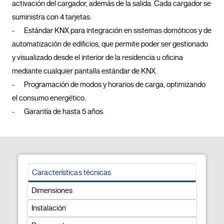
activación del cargador, además de la salida. Cada cargador se 
suministra con 4 tarjetas.

-	Estándar KNX para integración en sistemas domóticos y de 
automatización de edificios, que permite poder ser gestionado 
y visualizado desde el interior de la residencia u oficina 
mediante cualquier pantalla estándar de KNX. 

-	Programación de modos y horarios de carga, optimizando 
el consumo energético.

-	Garantía de hasta 5 años.				
Características técnicas
Dimensiones
Instalación