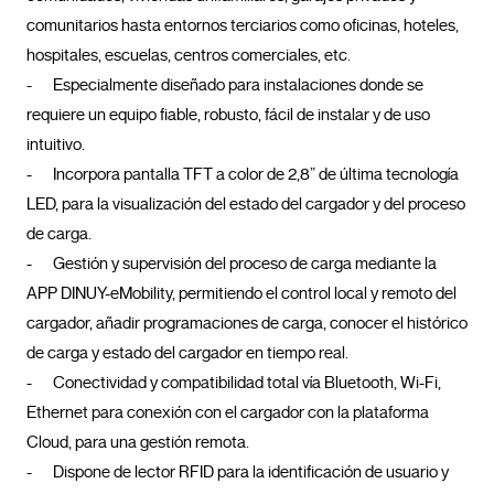
comunitarios hasta entornos terciarios como oficinas, hoteles, 
hospitales, escuelas, centros comerciales, etc.

-	Especialmente diseñado para instalaciones donde se 
requiere un equipo fiable, robusto, fácil de instalar y de uso 
intuitivo.

-	Incorpora pantalla TFT a color de 2,8” de última tecnología 
LED, para la visualización del estado del cargador y del proceso 
de carga.

-	Gestión y supervisión del proceso de carga mediante la 
APP DINUY-eMobility, permitiendo el control local y remoto del 
cargador, añadir programaciones de carga, conocer el histórico 
de carga y estado del cargador en tiempo real.

-	Conectividad y compatibilidad total vía Bluetooth, Wi-Fi, 
Ethernet para conexión con el cargador con la plataforma 
Cloud, para una gestión remota.

-	Dispone de lector RFID para la identificación de usuario y 