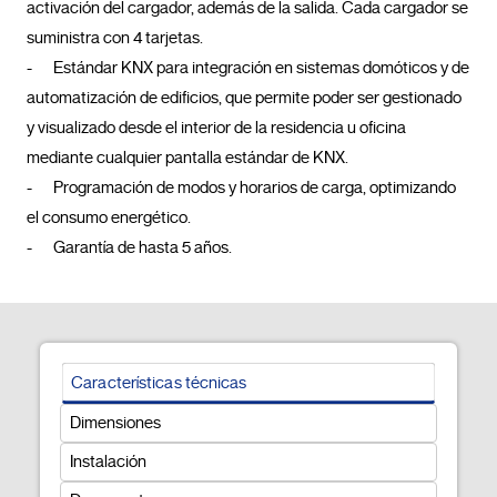
activación del cargador, además de la salida. Cada cargador se 
suministra con 4 tarjetas.

-	Estándar KNX para integración en sistemas domóticos y de 
automatización de edificios, que permite poder ser gestionado 
y visualizado desde el interior de la residencia u oficina 
mediante cualquier pantalla estándar de KNX. 

-	Programación de modos y horarios de carga, optimizando 
el consumo energético.

-	Garantía de hasta 5 años.				
Características técnicas
Dimensiones
Instalación