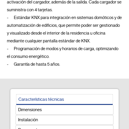
activación del cargador, además de la salida. Cada cargador se 
suministra con 4 tarjetas.

-	Estándar KNX para integración en sistemas domóticos y de 
automatización de edificios, que permite poder ser gestionado 
y visualizado desde el interior de la residencia u oficina 
mediante cualquier pantalla estándar de KNX. 

-	Programación de modos y horarios de carga, optimizando 
el consumo energético.

-	Garantía de hasta 5 años.				
Características técnicas
Dimensiones
Instalación