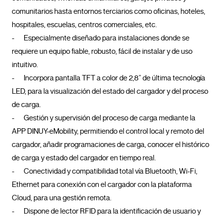
comunitarios hasta entornos terciarios como oficinas, hoteles, 
hospitales, escuelas, centros comerciales, etc.

-	Especialmente diseñado para instalaciones donde se 
requiere un equipo fiable, robusto, fácil de instalar y de uso 
intuitivo.

-	Incorpora pantalla TFT a color de 2,8” de última tecnología 
LED, para la visualización del estado del cargador y del proceso 
de carga.

-	Gestión y supervisión del proceso de carga mediante la 
APP DINUY-eMobility, permitiendo el control local y remoto del 
cargador, añadir programaciones de carga, conocer el histórico 
de carga y estado del cargador en tiempo real.

-	Conectividad y compatibilidad total vía Bluetooth, Wi-Fi, 
Ethernet para conexión con el cargador con la plataforma 
Cloud, para una gestión remota.

-	Dispone de lector RFID para la identificación de usuario y 