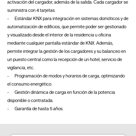
activación del cargador, además de la salida. Cada cargador se 
suministra con 4 tarjetas.

-	Estándar KNX para integración en sistemas domóticos y de 
automatización de edificios, que permite poder ser gestionado 
y visualizado desde el interior de la residencia u oficina 
mediante cualquier pantalla estándar de KNX. Además, 
permite integrar la gestión de los cargadores y su balanceo en 
un puesto central como la recepción de un hotel, servicio de 
vigilancia, etc.

-	Programación de modos y horarios de carga, optimizando 
el consumo energético.

-	Gestión dinámica de carga en función de la potencia 
disponible o contratada. 

-	Garantía de hasta 5 años.				