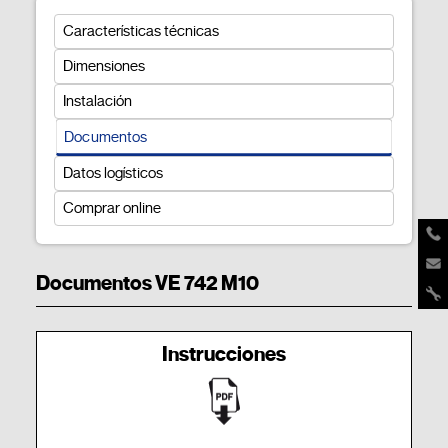
Características técnicas
Dimensiones
Instalación
Documentos
Datos logísticos
Comprar online
Documentos VE 742 M10
Instrucciones