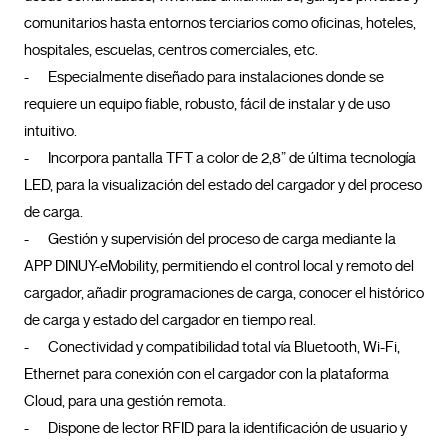
comunitarios hasta entornos terciarios como oficinas, hoteles, 
hospitales, escuelas, centros comerciales, etc.

-	Especialmente diseñado para instalaciones donde se 
requiere un equipo fiable, robusto, fácil de instalar y de uso 
intuitivo.

-	Incorpora pantalla TFT a color de 2,8” de última tecnología 
LED, para la visualización del estado del cargador y del proceso 
de carga.

-	Gestión y supervisión del proceso de carga mediante la 
APP DINUY-eMobility, permitiendo el control local y remoto del 
cargador, añadir programaciones de carga, conocer el histórico 
de carga y estado del cargador en tiempo real.

-	Conectividad y compatibilidad total vía Bluetooth, Wi-Fi, 
Ethernet para conexión con el cargador con la plataforma 
Cloud, para una gestión remota.

-	Dispone de lector RFID para la identificación de usuario y 