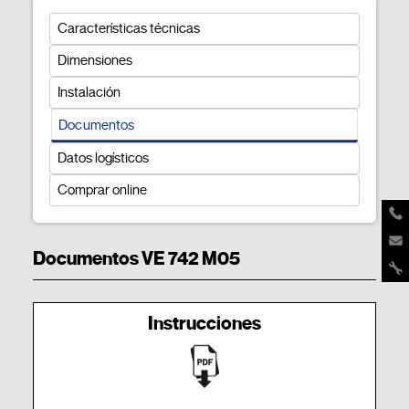
Características técnicas
Dimensiones
Instalación
Documentos
Datos logísticos
Comprar online
Documentos VE 742 M05
Instrucciones