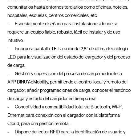
comunitarios hasta entornos terciarios como oficinas, hoteles, 
hospitales, escuelas, centros comerciales, etc.

-	Especialmente diseñado para instalaciones donde se 
requiere un equipo fiable, robusto, fácil de instalar y de uso 
intuitivo.

-	Incorpora pantalla TFT a color de 2,8” de última tecnología 
LED, para la visualización del estado del cargador y del proceso 
de carga.

-	Gestión y supervisión del proceso de carga mediante la 
APP DINUY-eMobility, permitiendo el control local y remoto del 
cargador, añadir programaciones de carga, conocer el histórico 
de carga y estado del cargador en tiempo real.

-	Conectividad y compatibilidad total vía Bluetooth, Wi-Fi, 
Ethernet para conexión con el cargador con la plataforma 
Cloud, para una gestión remota.

-	Dispone de lector RFID para la identificación de usuario y 