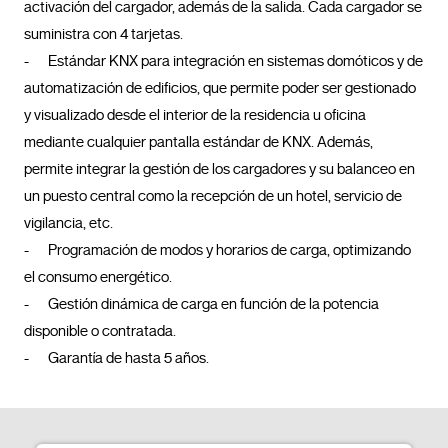
activación del cargador, además de la salida. Cada cargador se 
suministra con 4 tarjetas.

-	Estándar KNX para integración en sistemas domóticos y de 
automatización de edificios, que permite poder ser gestionado 
y visualizado desde el interior de la residencia u oficina 
mediante cualquier pantalla estándar de KNX. Además, 
permite integrar la gestión de los cargadores y su balanceo en 
un puesto central como la recepción de un hotel, servicio de 
vigilancia, etc.

-	Programación de modos y horarios de carga, optimizando 
el consumo energético.

-	Gestión dinámica de carga en función de la potencia 
disponible o contratada. 

-	Garantía de hasta 5 años.				