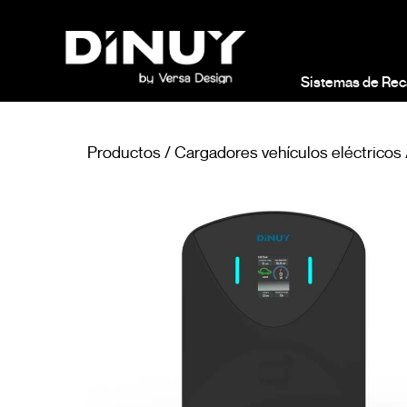
Sistemas de Rec
Productos
/
Cargadores vehículos eléctricos