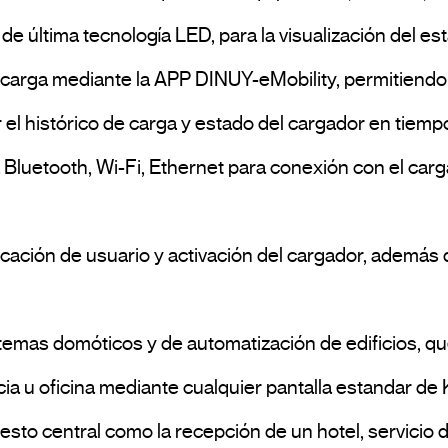
l histórico de carga y estado del cargador en tiempo 
ncia u oficina mediante cualquier pantalla estandar de
to central como la recepción de un hotel, servicio de 