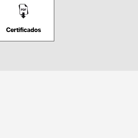
Certificados