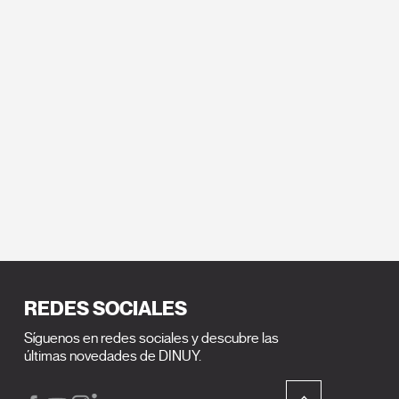
REDES SOCIALES
Síguenos en redes sociales y descubre las
últimas novedades de DINUY.