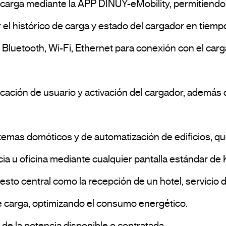
l histórico de carga y estado del cargador en tiempo 
ncia u oficina mediante cualquier pantalla estándar de
to central como la recepción de un hotel, servicio de 