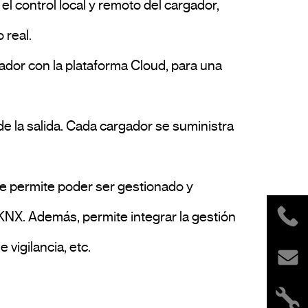
real.

 KNX. Además, permite integrar la gestión 
vigilancia, etc.
