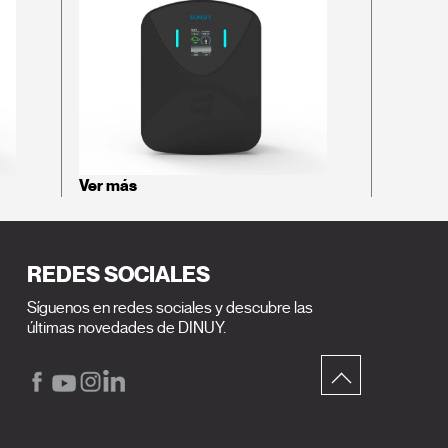
Ver más
REDES SOCIALES
Síguenos en redes sociales y descubre las
últimas novedades de DINUY.