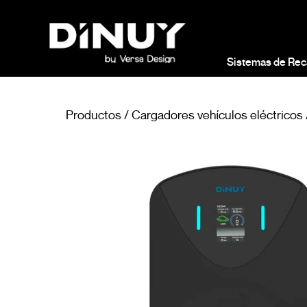
Sistemas de Rec
Productos
/
Cargadores vehículos eléctricos