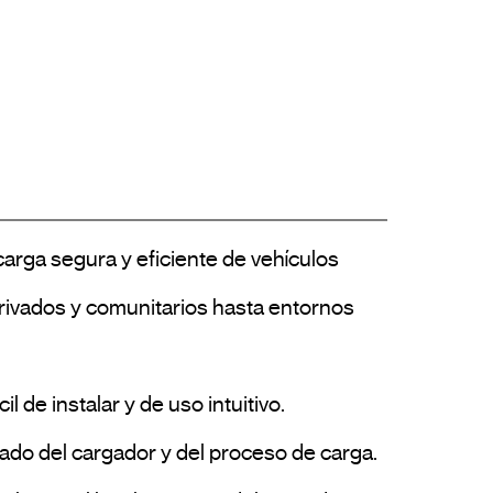
rga segura y eficiente de vehículos 
privados y comunitarios hasta entornos 